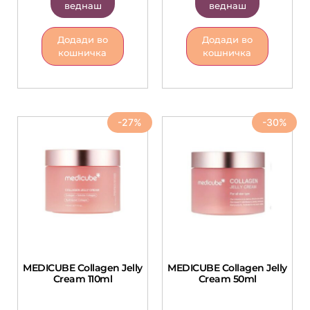
веднаш
веднаш
Додади во
Додади во
кошничка
кошничка
-27%
-30%
MEDICUBE Collagen Jelly
MEDICUBE Collagen Jelly
Cream 110ml
Cream 50ml