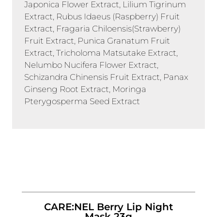
Japonica Flower Extract, Lilium Tigrinum
Extract, Rubus Idaeus (Raspberry) Fruit
Extract, Fragaria Chiloensis(Strawberry)
Fruit Extract, Punica Granatum Fruit
Extract, Tricholoma Matsutake Extract,
Nelumbo Nucifera Flower Extract,
Schizandra Chinensis Fruit Extract, Panax
Ginseng Root Extract, Moringa
Pterygosperma Seed Extract
CARE:NEL Berry Lip Night
Mask 23g