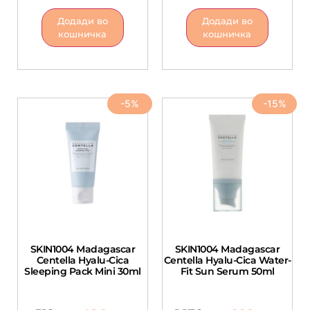
Додади во
Додади во
кошничка
кошничка
-5%
-15%
SKIN1004 Madagascar
SKIN1004 Madagascar
Centella Hyalu-Cica
Centella Hyalu-Cica Water-
Sleeping Pack Mini 30ml
Fit Sun Serum 50ml