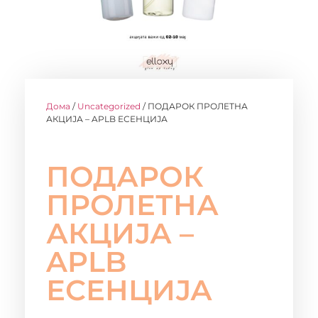
Дома
/
Uncategorized
/ ПОДАРОК ПРОЛЕТНА
АКЦИЈА – APLB ЕСЕНЦИЈА
ПОДАРОК
ПРОЛЕТНА
АКЦИЈА –
APLB
ЕСЕНЦИЈА