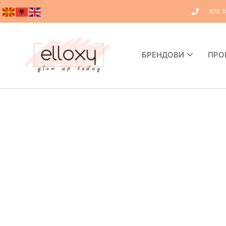
070 3
БРЕНДОВИ
ПРО