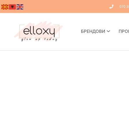
070 3
БРЕНДОВИ
ПРО