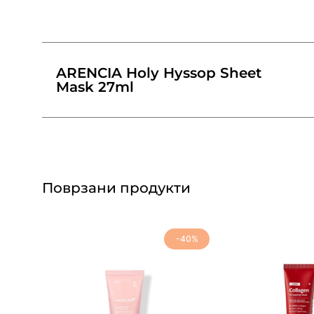
ARENCIA Holy Hyssop Sheet
Mask 27ml
Поврзани продукти
-40%