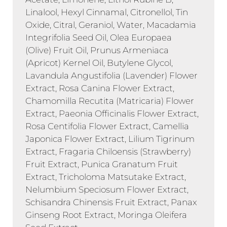
Linalool, Hexyl Cinnamal, Citronellol, Tin
Oxide, Citral, Geraniol, Water, Macadamia
Integrifolia Seed Oil, Olea Europaea
(Olive) Fruit Oil, Prunus Armeniaca
(Apricot) Kernel Oil, Butylene Glycol,
Lavandula Angustifolia (Lavender) Flower
Extract, Rosa Canina Flower Extract,
Chamomilla Recutita (Matricaria) Flower
Extract, Paeonia Officinalis Flower Extract,
Rosa Centifolia Flower Extract, Camellia
Japonica Flower Extract, Lilium Tigrinum
Extract, Fragaria Chiloensis (Strawberry)
Fruit Extract, Punica Granatum Fruit
Extract, Tricholoma Matsutake Extract,
Nelumbium Speciosum Flower Extract,
Schisandra Chinensis Fruit Extract, Panax
Ginseng Root Extract, Moringa Oleifera