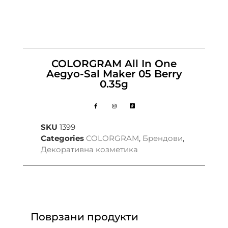
COLORGRAM All In One
Aegyo-Sal Maker 05 Berry
0.35g
SKU
1399
Categories
COLORGRAM
,
Брендови
,
Декоративна козметика
Поврзани продукти