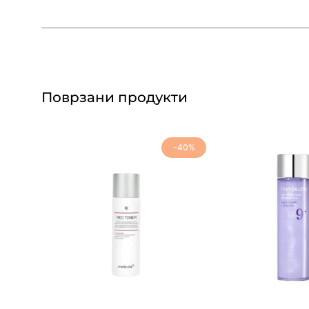
Поврзани продукти
-40%