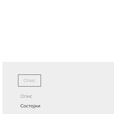
Опис
Опис
Состојки