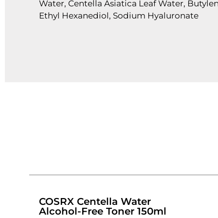
Water, Centella Asiatica Leaf Water, Butylen
Ethyl Hexanediol, Sodium Hyaluronate
COSRX Centella Water
Alcohol-Free Toner 150ml