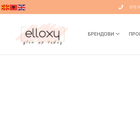
070 3
БРЕНДОВИ
ПРО