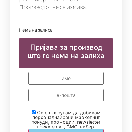
Производот не се измива.
Нема на залиха
Пријава за производ
што го нема на залиха
Се согласувам да добивам
персонализирани маркетинг
понуди, промоции, newsletter
преку email, СМС, вибер.