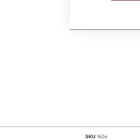
SKU
1604