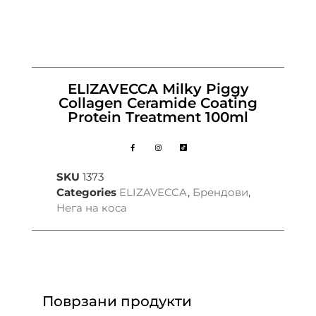
ELIZAVECCA Milky Piggy
Collagen Ceramide Coating
Protein Treatment 100ml
SKU
1373
Categories
ELIZAVECCA
,
Брендови
,
Нега на коса
Поврзани продукти