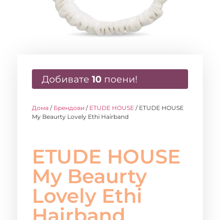
Добивате
10
поени!
Дома
/
Брендови
/
ETUDE HOUSE
/ ETUDE HOUSE
My Beaurty Lovely Ethi Hairband
ETUDE HOUSE
My Beaurty
Lovely Ethi
Hairband