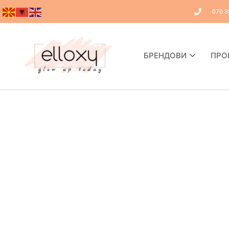
070 3
БРЕНДОВИ
ПРО