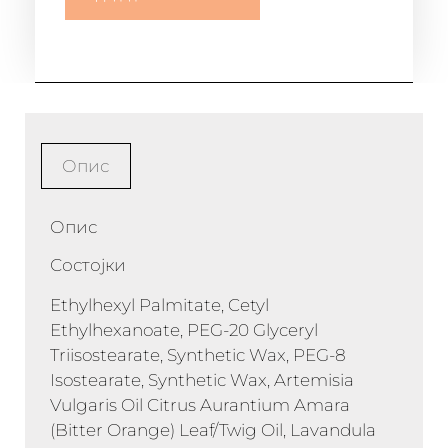
Опис
Опис
Состојки
Ethylhexyl Palmitate, Cetyl
Ethylhexanoate, PEG-20 Glyceryl
Triisostearate, Synthetic Wax, PEG-8
Isostearate, Synthetic Wax, Artemisia
Vulgaris Oil Citrus Aurantium Amara
(Bitter Orange) Leaf/Twig Oil, Lavandula