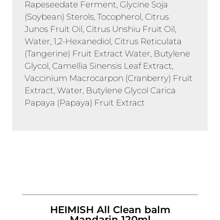
Rapeseedate Ferment, Glycine Soja
(Soybean) Sterols, Tocopherol, Citrus
Junos Fruit Oil, Citrus Unshiu Fruit Oil,
Water, 1,2-Hexanediol, Citrus Reticulata
(Tangerine) Fruit Extract Water, Butylene
Glycol, Camellia Sinensis Leaf Extract,
Vaccinium Macrocarpon (Cranberry) Fruit
Extract, Water, Butylene Glycol Carica
Papaya (Papaya) Fruit Extract
HEIMISH All Clean balm
Mandarin 120ml