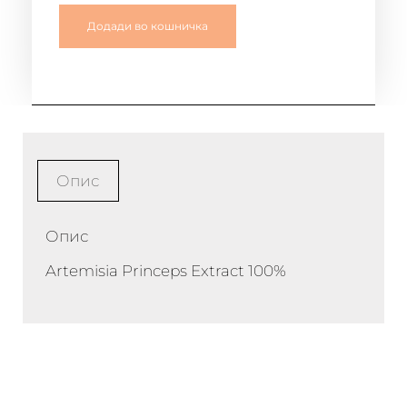
Додади во кошничка
Опис
Опис
Artemisia Princeps Extract 100%