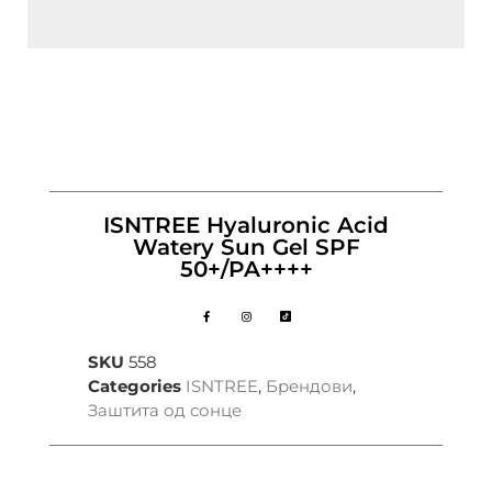
ISNTREE Hyaluronic Acid
Watery Sun Gel SPF
50+/PA++++
SKU
558
Categories
ISNTREE
,
Брендови
,
Заштита од сонце