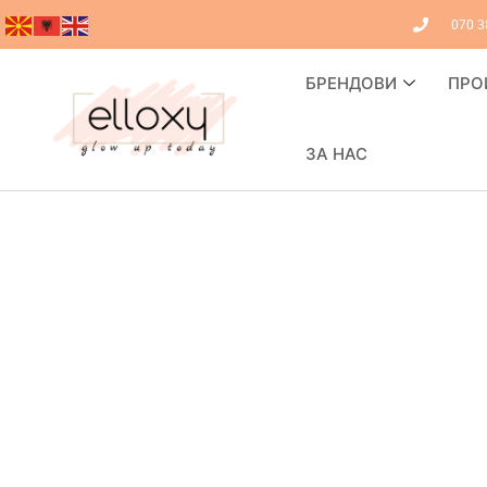
070 3
БРЕНДОВИ
ПРО
ЗА НАС