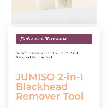
Добивате
16
поени!
Дома
/
Брендови
/
JUMISO
/ JUMISO 2-in-1
Blackhead Remover Tool
JUMISO 2-in-1
Blackhead
Remover Tool