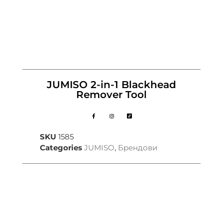
JUMISO 2-in-1 Blackhead
Remover Tool
SKU
1585
Categories
JUMISO
,
Брендови