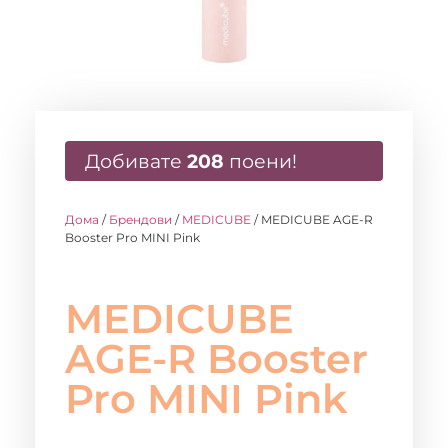
Добивате
208
поени!
Дома
/
Брендови
/
MEDICUBE
/ MEDICUBE AGE-R
Booster Pro MINI Pink
MEDICUBE
AGE-R Booster
Pro MINI Pink