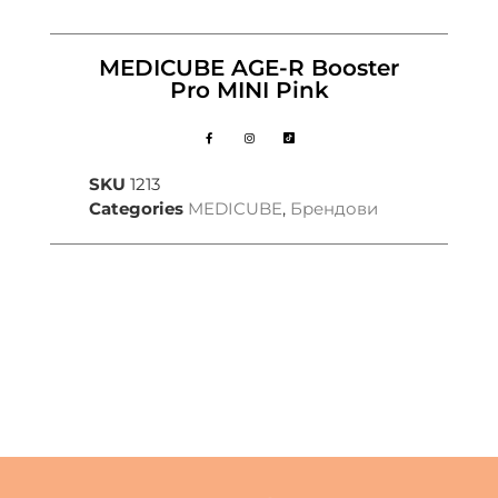
MEDICUBE AGE-R Booster
Pro MINI Pink
SKU
1213
Categories
MEDICUBE
,
Брендови