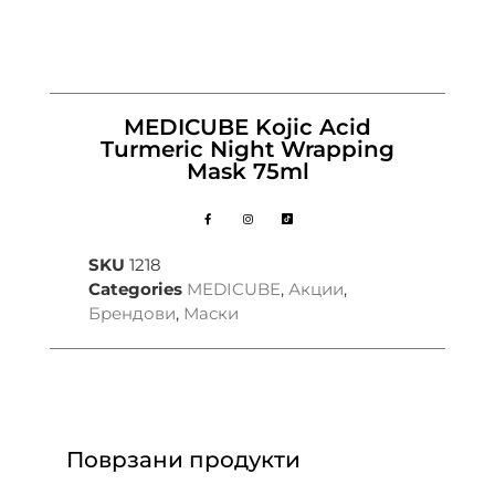
MEDICUBE Kojic Acid
Turmeric Night Wrapping
Mask 75ml
SKU
1218
Categories
MEDICUBE
,
Акции
,
Брендови
,
Маски
Поврзани продукти