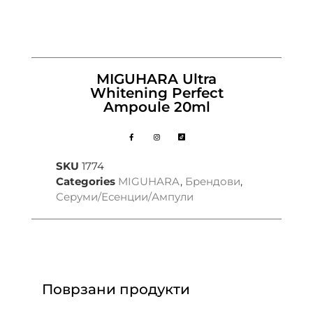
MIGUHARA Ultra
Whitening Perfect
Ampoule 20ml
SKU
1774
Categories
MIGUHARA
,
Брендови
,
Серуми/Есенции/Ампули
Поврзани продукти