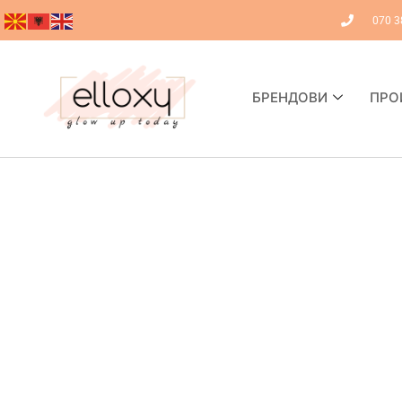
070 3
БРЕНДОВИ
ПРО