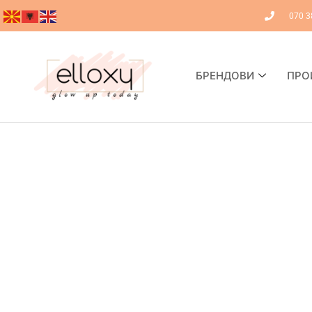
070 3
БРЕНДОВИ
ПРО