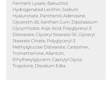
Ferment Lysate, Bakuchiol,
Hydrogenated Lecithin, Sodium
Hyaluronate, Panthenol, Adenosine,
Glycereth-26, Xanthan Gum, Dipotassium
Glycyrrhizate, Kojic Acid, Polyglyceryl-3
Distearate, Glyceryl Stearate SE, Glyceryl
Stearate Citrate, Polyglyceryl-3
Methylglucose Distearate, Carbomer,
Tromethamine, Allantoin,
Ethylhexylglycerin, Caprylyl Glycol,
Tropolone, Disodium Edta