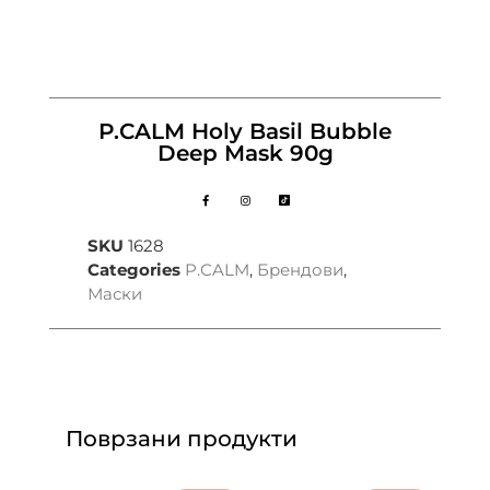
P.CALM Holy Basil Bubble
Deep Mask 90g
SKU
1628
Categories
P.CALM
,
Брендови
,
Маски
Поврзани продукти