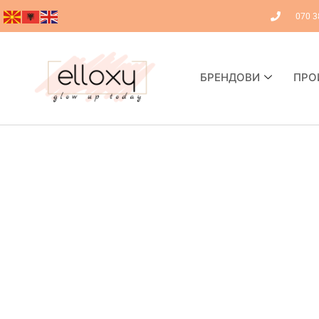
070 3
БРЕНДОВИ
ПРО