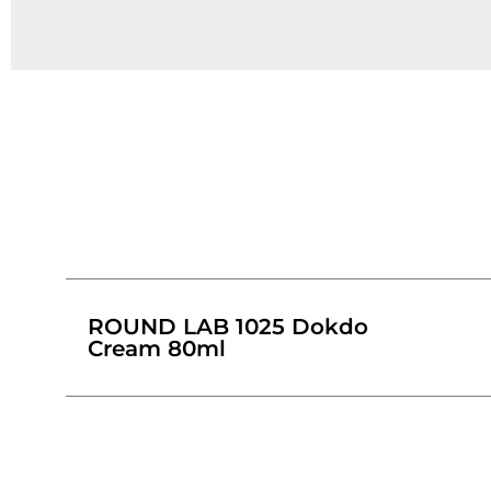
ROUND LAB 1025 Dokdo
Cream 80ml