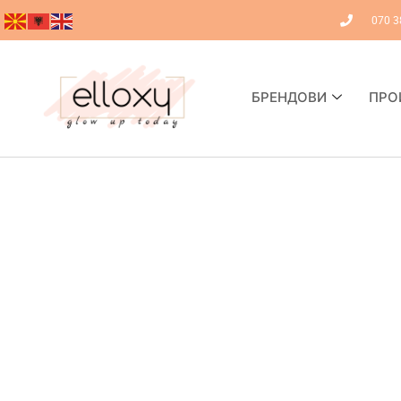
070 3
БРЕНДОВИ
ПРО