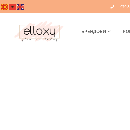
070 3
БРЕНДОВИ
ПРО