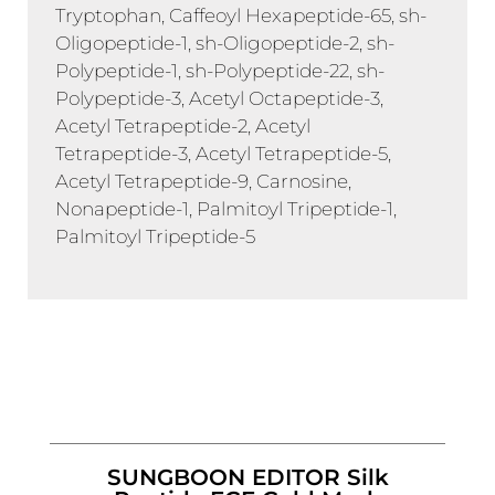
Tryptophan, Caffeoyl Hexapeptide-65, sh-
Oligopeptide-1, sh-Oligopeptide-2, sh-
Polypeptide-1, sh-Polypeptide-22, sh-
Polypeptide-3, Acetyl Octapeptide-3,
Acetyl Tetrapeptide-2, Acetyl
Tetrapeptide-3, Acetyl Tetrapeptide-5,
Acetyl Tetrapeptide-9, Carnosine,
Nonapeptide-1, Palmitoyl Tripeptide-1,
Palmitoyl Tripeptide-5
SUNGBOON EDITOR Silk