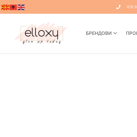
070 3
БРЕНДОВИ
ПРО