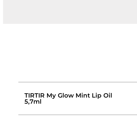
TIRTIR My Glow Mint Lip Oil
5,7ml