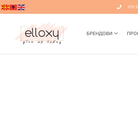
070 3
БРЕНДОВИ
ПРО