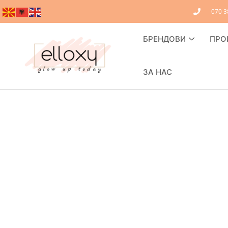
070 3
БРЕНДОВИ
ПРО
ЗА НАС