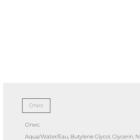
Опис
Опис
Aqua/Water/Eau, Butylene Glycol, Glycerin, Ni