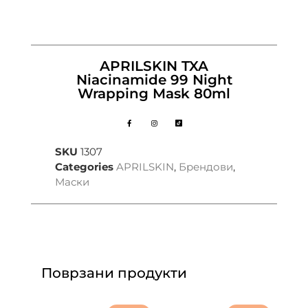
APRILSKIN TXA
Niacinamide 99 Night
Wrapping Mask 80ml
SKU
1307
Categories
APRILSKIN
,
Брендови
,
Маски
Поврзани продукти