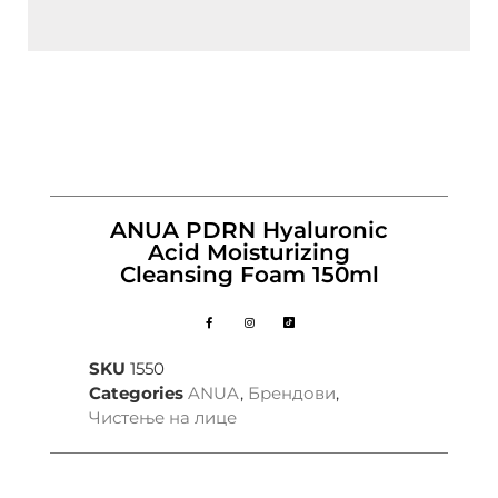
ANUA PDRN Hyaluronic
Acid Moisturizing
Cleansing Foam 150ml
SKU
1550
Categories
ANUA
,
Брендови
,
Чистење на лице