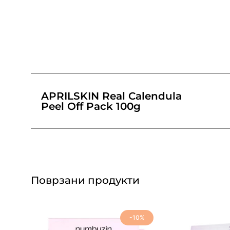
APRILSKIN Real Calendula
Peel Off Pack 100g
Поврзани продукти
-10%