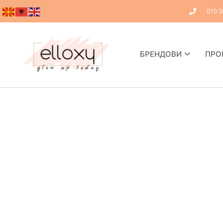
070 3
БРЕНДОВИ
ПРО