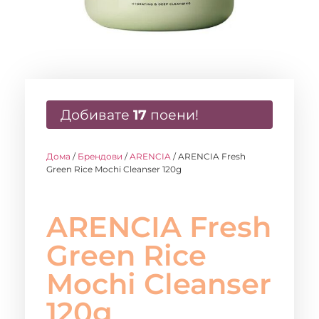
Добивате
17
поени!
Дома
/
Брендови
/
ARENCIA
/ ARENCIA Fresh
Green Rice Mochi Cleanser 120g
ARENCIA Fresh
Green Rice
Mochi Cleanser
120g