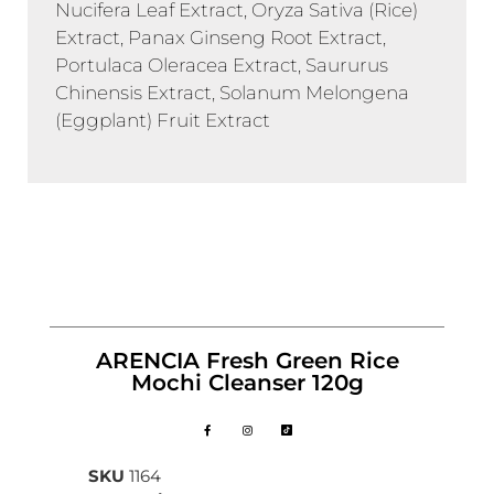
Nucifera Leaf Extract, Oryza Sativa (Rice)
Extract, Panax Ginseng Root Extract,
Portulaca Oleracea Extract, Saururus
Chinensis Extract, Solanum Melongena
(Eggplant) Fruit Extract
ARENCIA Fresh Green Rice
Mochi Cleanser 120g
SKU
1164