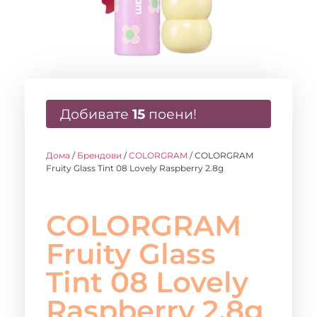
Добивате
15
поени!
Дома
/
Брендови
/
COLORGRAM
/ COLORGRAM
Fruity Glass Tint 08 Lovely Raspberry 2.8g
COLORGRAM
Fruity Glass
Tint 08 Lovely
Raspberry 2.8g