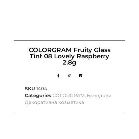
COLORGRAM Fruity Glass
Tint 08 Lovely Raspberry
2.8g
SKU
1404
Categories
COLORGRAM
,
Брендови
,
Декоративна козметика