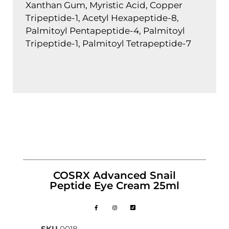
Xanthan Gum, Myristic Acid, Copper
Tripeptide-1, Acetyl Hexapeptide-8,
Palmitoyl Pentapeptide-4, Palmitoyl
Tripeptide-1, Palmitoyl Tetrapeptide-7
COSRX Advanced Snail
Peptide Eye Cream 25ml
SKU
0018