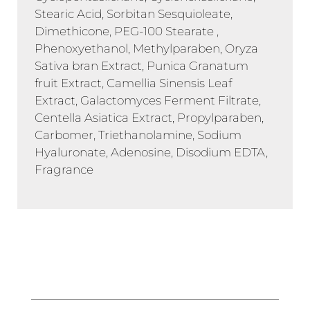
Stearic Acid, Sorbitan Sesquioleate,
Dimethicone, PEG-100 Stearate ,
Phenoxyethanol, Methylparaben, Oryza
Sativa bran Extract, Punica Granatum
fruit Extract, Camellia Sinensis Leaf
Extract, Galactomyces Ferment Filtrate,
Centella Asiatica Extract, Propylparaben,
Carbomer, Triethanolamine, Sodium
Hyaluronate, Adenosine, Disodium EDTA,
Fragrance