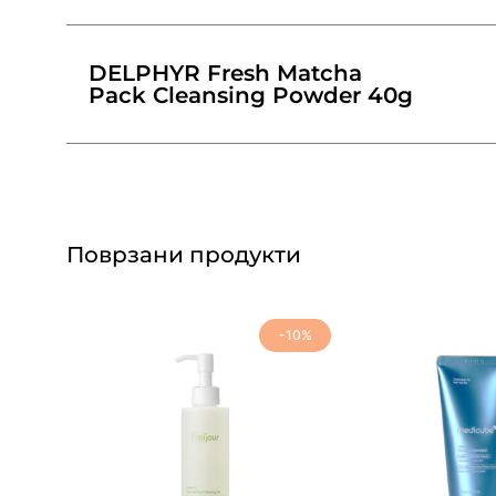
DELPHYR Fresh Matcha
Pack Cleansing Powder 40g
Поврзани продукти
-10%