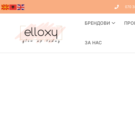
070 3
БРЕНДОВИ
ПРО
ЗА НАС