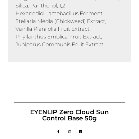
Silica, Panthenol, 1,2-
Hexanediol,Lactobacillus Ferment,
Stellaria Media (Chickweed) Extract,
Vanilla Planifolia Fruit Extract,
Phyllanthus Emblica Fruit Extract,
Juniperus Communis Fruit Extract.
EYENLIP Zero Cloud Sun
Control Base 50g