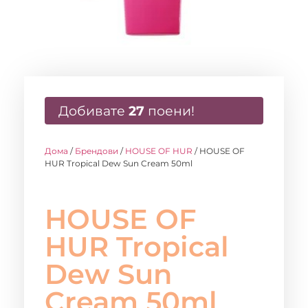
Добивате
27
поени!
Дома
/
Брендови
/
HOUSE OF HUR
/ HOUSE OF
HUR Tropical Dew Sun Cream 50ml
HOUSE OF
HUR Tropical
Dew Sun
Cream 50ml