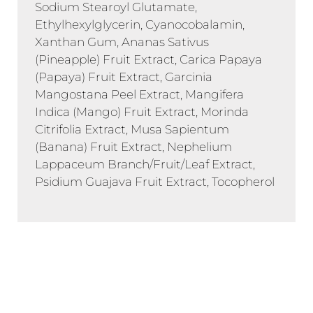
Sodium Stearoyl Glutamate,
Ethylhexylglycerin, Cyanocobalamin,
Xanthan Gum, Ananas Sativus
(Pineapple) Fruit Extract, Carica Papaya
(Papaya) Fruit Extract, Garcinia
Mangostana Peel Extract, Mangifera
Indica (Mango) Fruit Extract, Morinda
Citrifolia Extract, Musa Sapientum
(Banana) Fruit Extract, Nephelium
Lappaceum Branch/Fruit/Leaf Extract,
Psidium Guajava Fruit Extract, Tocopherol