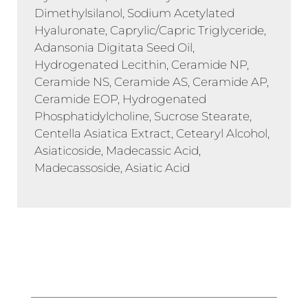
Dimethylsilanol, Sodium Acetylated
Hyaluronate, Caprylic/Capric Triglyceride,
Adansonia Digitata Seed Oil,
Hydrogenated Lecithin, Ceramide NP,
Ceramide NS, Ceramide AS, Ceramide AP,
Ceramide EOP, Hydrogenated
Phosphatidylcholine, Sucrose Stearate,
Centella Asiatica Extract, Cetearyl Alcohol,
Asiaticoside, Madecassic Acid,
Madecassoside, Asiatic Acid