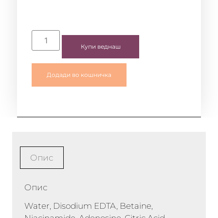
Купи веднаш
Додади во кошничка
Опис
Опис
Water, Disodium EDTA, Betaine,