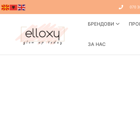
070 3
БРЕНДОВИ
ПРО
ЗА НАС