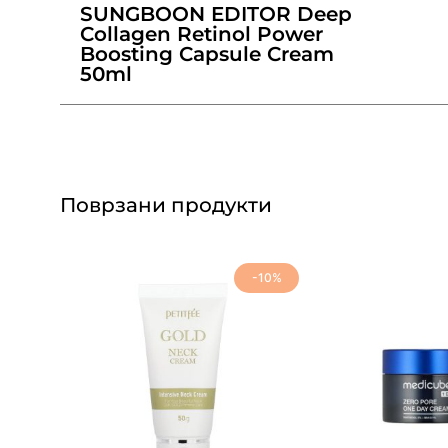
SUNGBOON EDITOR Deep
Collagen Retinol Power
Boosting Capsule Cream
50ml
Поврзани продукти
-10%