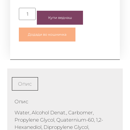
Купи веднаш
Додади во кошничка
Опис
Опис
Water, Alcohol Denat., Carbomer,
Propylene Glycol, Quaternium-60, 1,2-
Hexanediol, Dipropylene Glycol,