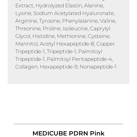
Extract, Hydrolyzed Elastin, Alanine,
Lysine, Sodium Acetylated Hyaluronate,
Arginine, Tyrosine, Phenylalanine, Valine,
Threonine, Proline, Isoleucine, Caprylyl
Glycol, Histidine, Methionine, Cysteine,
Mannitol, Acetyl Hexapeptide-8, Copper
Tripeptide-1, Tripeptide-1, Palmitoyl
Tripeptide-1, Palmitoyl Pentapeptide-4,
Collagen, Hexapeptide-9, Nonapeptide-1
MEDICUBE PDRN Pink